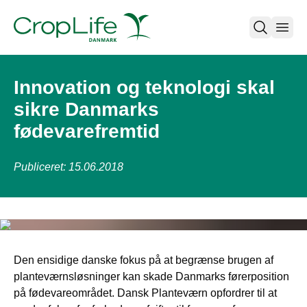
open
Innovation og teknologi skal
sikre Danmarks
fødevarefremtid
Publiceret: 15.06.2018
Den ensidige danske fokus på at begrænse brugen af
planteværnsløsninger kan skade Danmarks førerposition
på fødevareområdet. Dansk Planteværn opfordrer til at