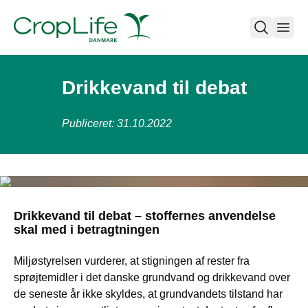
open
Drikkevand til debat
Publiceret: 31.10.2022
Drikkevand til debat – stoffernes anvendelse
skal med i betragtningen
Miljøstyrelsen vurderer, at stigningen af rester fra
sprøjtemidler i det danske grundvand og drikkevand over
de seneste år ikke skyldes, at grundvandets tilstand har