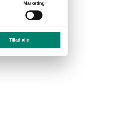
Marketing
Tillad alle