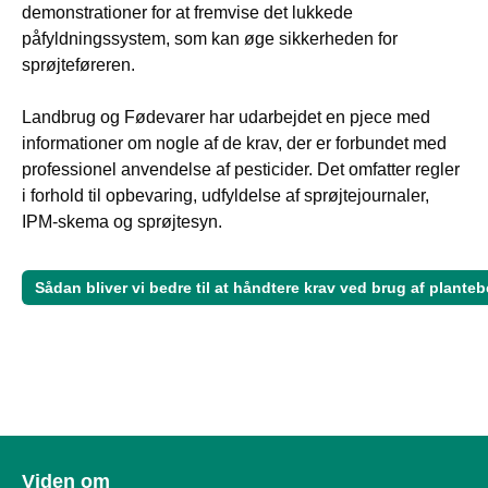
demonstrationer for at fremvise det lukkede
påfyldningssystem, som kan øge sikkerheden for
sprøjteføreren.
Landbrug og Fødevarer har udarbejdet en pjece med
informationer om nogle af de krav, der er forbundet med
professionel anvendelse af pesticider. Det omfatter regler
i forhold til opbevaring, udfyldelse af sprøjtejournaler,
IPM-skema og sprøjtesyn.
Sådan bliver vi bedre til at håndtere krav ved brug af plante
Viden om