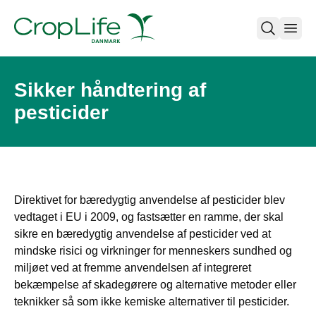
open
Sikker håndtering af
pesticider
Direktivet for bæredygtig anvendelse af pesticider blev
vedtaget i EU i 2009, og fastsætter en ramme, der skal
sikre en bæredygtig anvendelse af pesticider ved at
mindske risici og virkninger for menneskers sundhed og
miljøet ved at fremme anvendelsen af integreret
bekæmpelse af skadegørere og alternative metoder eller
teknikker så som ikke kemiske alternativer til pesticider.