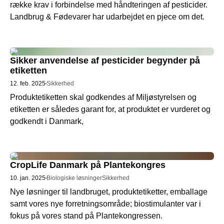
række krav i forbindelse med håndteringen af pesticider. 
Landbrug & Fødevarer har udarbejdet en pjece om det. 
Sikker anvendelse af pesticider begynder på
etiketten
12. feb. 2025
Sikkerhed
Produktetiketten skal godkendes af Miljøstyrelsen og 
etiketten er således garant for, at produktet er vurderet og 
CropLife Danmark på Plantekongres
10. jan. 2025
Biologiske løsninger
Sikkerhed
Nye løsninger til landbruget, produktetiketter, emballage 
samt vores nye forretningsområde; biostimulanter var i 
fokus på vores stand på Plantekongressen. 