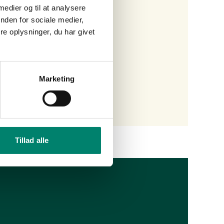
 medier og til at analysere
nden for sociale medier,
e oplysninger, du har givet
Marketing
Tillad alle