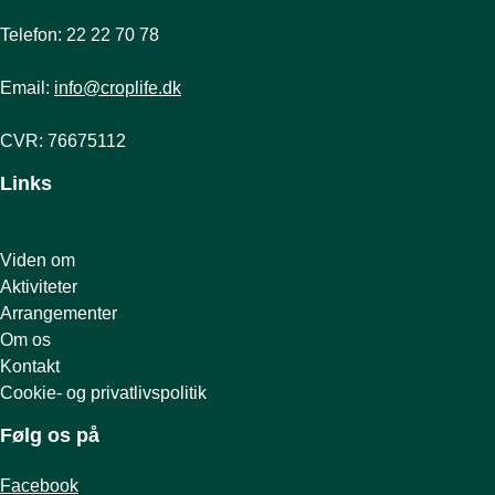
Telefon: 22 22 70 78
Email:
info@croplife.dk
CVR: 76675112
Links
Viden om
Aktiviteter
Arrangementer
Om os
Kontakt
Cookie- og privatlivspolitik
Følg os på
Facebook