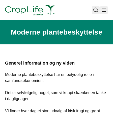
open
Moderne plantebeskyttelse
Generel information og ny viden
Moderne plantebeskyttelse har en betydelig rolle i
samfundsøkonomien.
Det er selvfølgelig noget, som vi knapt skænker en tanke
i dagligdagen.
Vi finder hver dag et stort udvalg af frisk frugt og grønt