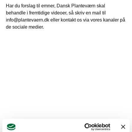
Har du forslag til emner, Dansk Planteværn skal
behandle i fremtidige videoer, så skriv en mail til
info@plantevaern.dk eller kontakt os via vores kanaler på
de sociale medier.