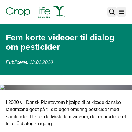
open
Fem korte videoer til dialog
om pesticider
Publiceret: 13.01.2020
I 2020 vil Dansk Planteværn hjælpe til at klæde danske
landmænd godt på til dialogen omkring pesticider med
samfundet. Her er de første fem videoer, der er produceret
til at få dialogen igang.