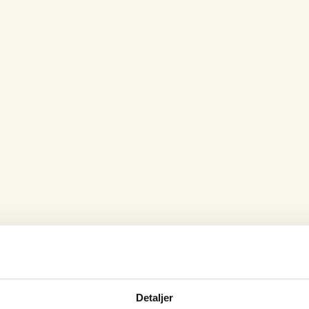
Detaljer