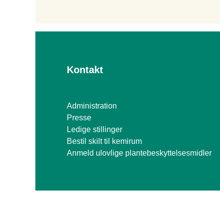
Kontakt
Administration
Presse
Ledige stillinger
Bestil skilt til kemirum
Anmeld ulovlige plantebeskyttelsesmidler