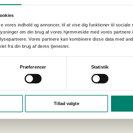
ookies
se vores indhold og annoncer, til at vise dig funktioner til sociale
oplysninger om din brug af vores hjemmeside med vores partnere i
ysepartnere. Vores partnere kan kombinere disse data med andr
et fra din brug af deres tjenester.
Præferencer
Statistik
Tillad valgte