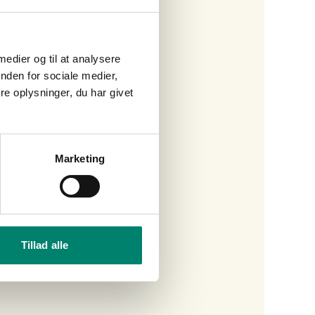
 medier og til at analysere
nden for sociale medier,
e oplysninger, du har givet
Marketing
Tillad alle