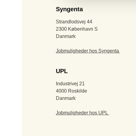
Syngenta
Strandlodsvej 44
2300 København S
Danmark
Jobmuligheder hos Syngenta
UPL
Industrivej 21
4000 Roskilde
Danmark
Jobmuligheder hos UPL