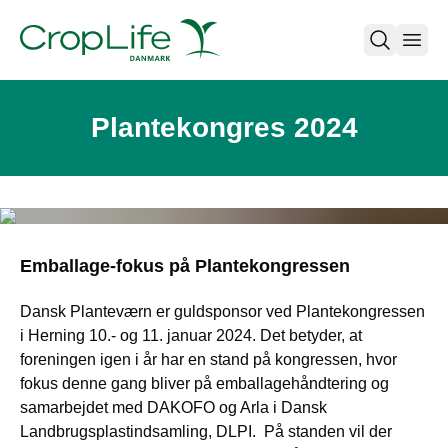
open
Plantekongres 2024
Emballage-fokus på Plantekongressen
Dansk Planteværn er guldsponsor ved Plantekongressen
i Herning 10.- og 11. januar 2024. Det betyder, at
foreningen igen i år har en stand på kongressen, hvor
fokus denne gang bliver på emballagehåndtering og
samarbejdet med DAKOFO og Arla i Dansk
Landbrugsplastindsamling, DLPI. På standen vil der