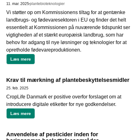
11. mar. 2025
plantebioteknologier
Vi støtter op om Kommissionens tiltag for at gentænke 
landbrugs- og fødevaresektoren i EU og finder det helt 
essentielt at Kommissionen på nuværende tidspunkt ser 
vigtigheden af et stærkt europæisk landbrug, som har 
behov for adgang til nye løsninger og teknologier for at 
opretholde fødevareproduktionen.
Læs mere
Krav til mærkning af plantebeskyttelsesmidler
25. feb. 2025
CropLife Danmark er positive overfor forslaget om at 
introducere digitale etiketter for nye godkendelser. 
Læs mere
Anvendelse af pesticider inden for