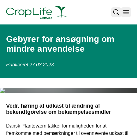
open
Gebyrer for ansøgning om
mindre anvendelse
Publiceret 27.03.2023
Vedr. høring af udkast til ændring af
bekendtgørelse om bekæmpelsesmidler
Dansk Planteværn takker for muligheden for at
fremkomme med bemærkninger til ovennævnte udkast til